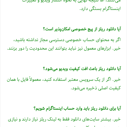
می‌کنند، اما نتیجه نهایی به نحوه انتشار ویدیو و تغییرات
اینستاگرام بستگی دارد.
آیا دانلود ریلز از پیج خصوصی امکان‌پذیر است؟
اگر به محتوای حساب خصوصی دسترسی مجاز نداشته باشید،
خیر. ابزارهای معمول نیز نباید بتوانند این محدودیت را دور بزنند.
آیا دانلود ریلز باعث افت کیفیت ویدیو می‌شود؟
خیر. اگر از یک سرویس معتبر استفاده کنید، معمولاً فایل با همان
کیفیت اصلی ذخیره می‌شود.
آیا برای دانلود ریلز باید وارد حساب اینستاگرام شویم؟
خیر. بیشتر سایت‌های دانلود فقط به لینک ریلز نیاز دارند و نیازی