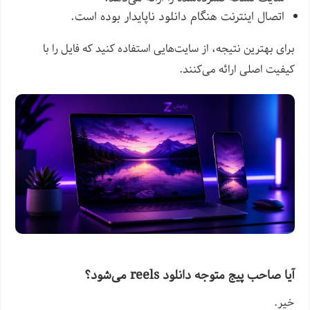
اتصال اینترنت هنگام دانلود ناپایدار بوده است.
برای بهترین نتیجه، از سایت‌هایی استفاده کنید که فایل را با
کیفیت اصلی ارائه می‌کنند.
آیا صاحب پیج متوجه دانلود reels می‌شود؟
خیر.