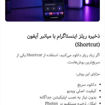
ذخیره ریلز اینستاگرام با میانبر آیفون
(Shortcut)
اگر زیاد ریلز دانلود می‌کنید، استفاده از Shortcut یکی از
سریع‌ترین روش‌هاست.
مزایای این روش:
دانلود سریع
کیفیت اصلی ویدیو
بدون نیاز به نصب اپلیکیشن جداگانه
امکان ذخیره مستقیم در Photos