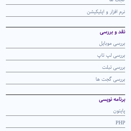
نرم افزار و اپلیکیشن
نقد و بررسی
بررسی موبایل
بررسی لپ تاپ
بررسی تبلت
بررسی گجت ها
برنامه نویسی
پایتون
PHP