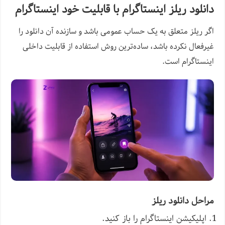
دانلود ریلز اینستاگرام با قابلیت خود اینستاگرام
اگر ریلز متعلق به یک حساب عمومی باشد و سازنده آن دانلود را
غیرفعال نکرده باشد، ساده‌ترین روش استفاده از قابلیت داخلی
اینستاگرام است.
مراحل دانلود ریلز
اپلیکیشن اینستاگرام را باز کنید.