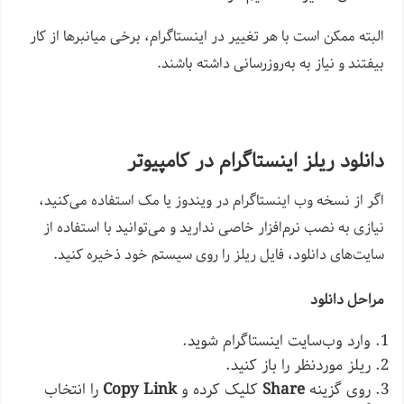
البته ممکن است با هر تغییر در اینستاگرام، برخی میانبرها از کار
بیفتند و نیاز به به‌روزرسانی داشته باشند.
دانلود ریلز اینستاگرام در کامپیوتر
اگر از نسخه وب اینستاگرام در ویندوز یا مک استفاده می‌کنید،
نیازی به نصب نرم‌افزار خاصی ندارید و می‌توانید با استفاده از
سایت‌های دانلود، فایل ریلز را روی سیستم خود ذخیره کنید.
مراحل دانلود
وارد وب‌سایت اینستاگرام شوید.
ریلز موردنظر را باز کنید.
روی گزینه
Share
کلیک کرده و
Copy Link
را انتخاب