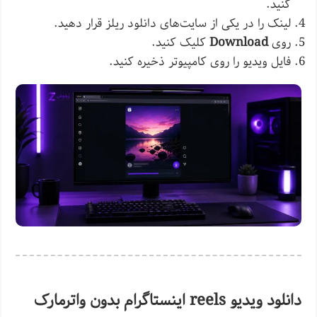
کنید.
لینک را در یکی از سایت‌های دانلود ریلز قرار دهید.
روی
Download
کلیک کنید.
فایل ویدیو را روی کامپیوتر ذخیره کنید.
دانلود ویدیو reels اینستاگرام بدون واترمارک