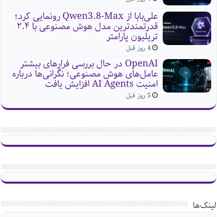
علی‌بابا از Qwen3.8-Max رونمایی کرد؛
قدرتمندترین مدل هوش مصنوعی با ۲.۴
تریلیون پارامتر
4 روز قبل
OpenAI در حال بررسی فرارهای بیشتر
عامل‌های هوش مصنوعی؛ نگرانی‌ها درباره
امنیت AI Agents افزایش یافت
5 روز قبل
لینک‌ها