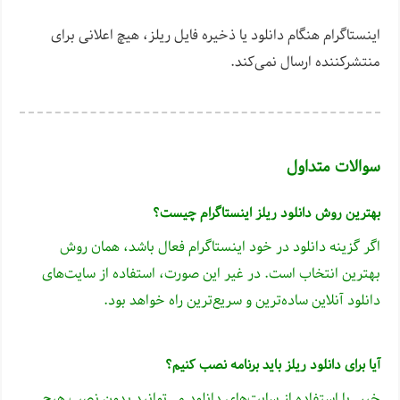
اینستاگرام هنگام دانلود یا ذخیره فایل ریلز، هیچ اعلانی برای
منتشرکننده ارسال نمی‌کند.
سوالات متداول
بهترین روش دانلود ریلز اینستاگرام چیست؟
اگر گزینه دانلود در خود اینستاگرام فعال باشد، همان روش
بهترین انتخاب است. در غیر این صورت، استفاده از سایت‌های
دانلود آنلاین ساده‌ترین و سریع‌ترین راه خواهد بود.
آیا برای دانلود ریلز باید برنامه نصب کنیم؟
خیر. با استفاده از سایت‌های دانلود می‌توانید بدون نصب هیچ