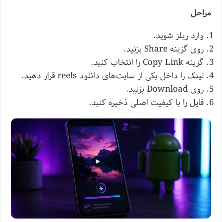
مراحل
وارد ریلز شوید.
روی گزینه Share بزنید.
گزینه Copy Link را انتخاب کنید.
لینک را داخل یکی از سایت‌های دانلود reels قرار دهید.
روی Download بزنید.
فایل را با کیفیت اصلی ذخیره کنید.