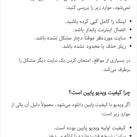
نمی‌شود، موارد زیر را بررسی کنید:
لینک را کامل کپی کرده باشید.
اتصال اینترنت پایدار باشد.
سایت موردنظر موقتاً دچار مشکل نشده باشد.
ریلز حذف یا محدود نشده باشد.
در بسیاری از مواقع، امتحان کردن یک سایت دیگر مشکل را
برطرف می‌کند.
چرا کیفیت ویدیو پایین است؟
اگر ویدیو با کیفیت پایین دانلود می‌شود، معمولاً دلیل آن یکی از
موارد زیر است:
کیفیت اولیه ویدیو پایین بوده است.
سایت نسخه فشرده‌شده را ارائه می‌دهد.