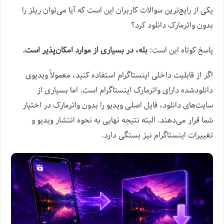
یکی از رایج‌ترین سوالات کاربران این است که آیا می‌توان ریلز را
بدون واترمارک دانلود کرد؟
پاسخ کوتاه این است:
بله، در بسیاری از موارد امکان‌پذیر است.
اگر از قابلیت داخلی اینستاگرام استفاده کنید، معمولاً ویدیوی
دانلودشده دارای واترمارک اینستاگرام است. اما بسیاری از
سایت‌های دانلود، فایل اصلی ویدیو را بدون واترمارک در اختیار
شما قرار می‌دهند. البته نتیجه نهایی به نحوه انتشار ویدیو و
تغییرات اینستاگرام نیز بستگی دارد.