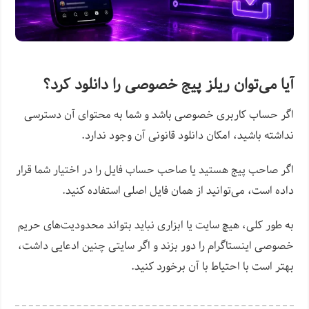
آیا می‌توان ریلز پیج خصوصی را دانلود کرد؟
اگر حساب کاربری خصوصی باشد و شما به محتوای آن دسترسی
نداشته باشید، امکان دانلود قانونی آن وجود ندارد.
اگر صاحب پیج هستید یا صاحب حساب فایل را در اختیار شما قرار
داده است، می‌توانید از همان فایل اصلی استفاده کنید.
به طور کلی، هیچ سایت یا ابزاری نباید بتواند محدودیت‌های حریم
خصوصی اینستاگرام را دور بزند و اگر سایتی چنین ادعایی داشت،
بهتر است با احتیاط با آن برخورد کنید.