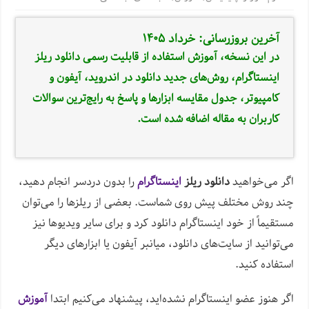
آخرین بروزرسانی: خرداد ۱۴۰۵
در این نسخه، آموزش استفاده از قابلیت رسمی دانلود ریلز
اینستاگرام، روش‌های جدید دانلود در اندروید، آیفون و
کامپیوتر، جدول مقایسه ابزارها و پاسخ به رایج‌ترین سوالات
کاربران به مقاله اضافه شده است.
اگر می‌خواهید
دانلود ریلز
اینستاگرام
را بدون دردسر انجام دهید،
چند روش مختلف پیش روی شماست. بعضی از ریلزها را می‌توان
مستقیماً از خود اینستاگرام دانلود کرد و برای سایر ویدیوها نیز
می‌توانید از سایت‌های دانلود، میانبر آیفون یا ابزارهای دیگر
استفاده کنید.
اگر هنوز عضو اینستاگرام نشده‌اید، پیشنهاد می‌کنیم ابتدا
آموزش