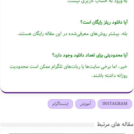
به ورود به حساب کاربری نیست.
آیا دانلود ریلز رایگان است؟
بله. بیشتر روش‌های معرفی‌شده در این مقاله رایگان هستند.
آیا محدودیتی برای تعداد دانلود وجود دارد؟
خیر، اما برخی سایت‌ها یا ربات‌های تلگرام ممکن است محدودیت
روزانه داشته باشند.
INSTAGRAM
آموزش
اینستاگرام
مقاله های مرتبط