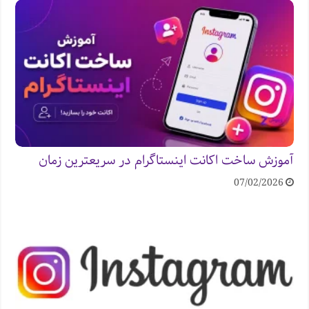
آموزش ساخت اکانت اینستاگرام در سریعترین زمان
07/02/2026