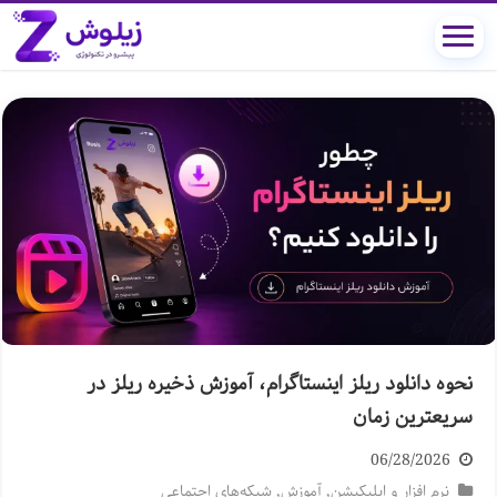
نحوه دانلود ریلز اینستاگرام، آموزش ذخیره ریلز در
سریعترین زمان
06/28/2026
نرم افزار و اپلیکیشن
,
آموزش
,
شبکه‌های اجتماعی