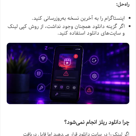
راه‌حل:
اینستاگرام را به آخرین نسخه به‌روزرسانی کنید.
اگر گزینه دانلود همچنان وجود نداشت، از روش کپی لینک
و سایت‌های دانلود استفاده کنید.
چرا دانلود ریلز انجام نمی‌شود؟
اگر لینک را در سایت دانلود قرار می‌دهید اما فایل دریافت