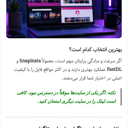
بهترین انتخاب کدام است؟
اگر سرعت و سادگی برایتان مهم است، معمولاً
Snapinsta
و
FastDL
عملکرد بهتری دارند و در اکثر مواقع فایل را با کیفیت
اصلی در اختیار شما قرار می‌دهند.
نکته: اگر یکی از سایت‌ها موقتاً در دسترس نبود، کافی
است لینک را در سایت دیگری امتحان کنید.