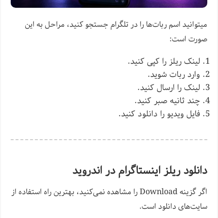
میتوانید اسم ربات‌ها را در تلگرام جستجو کنید، مراحل به این
صورت است:
لینک ریلز را کپی کنید.
وارد ربات شوید.
لینک را ارسال کنید.
چند ثانیه صبر کنید.
فایل ویدیو را دانلود کنید.
دانلود ریلز اینستاگرام در اندروید
اگر گزینه Download را مشاهده نمی‌کنید، بهترین راه استفاده از
سایت‌های دانلود است.