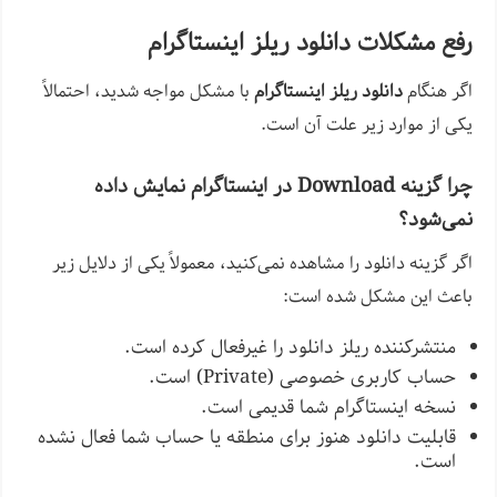
رفع مشکلات دانلود ریلز اینستاگرام
اگر هنگام
دانلود ریلز اینستاگرام
با مشکل مواجه شدید، احتمالاً
یکی از موارد زیر علت آن است.
چرا گزینه Download در اینستاگرام نمایش داده
نمی‌شود؟
اگر گزینه دانلود را مشاهده نمی‌کنید، معمولاً یکی از دلایل زیر
باعث این مشکل شده است:
منتشرکننده ریلز دانلود را غیرفعال کرده است.
حساب کاربری خصوصی (Private) است.
نسخه اینستاگرام شما قدیمی است.
قابلیت دانلود هنوز برای منطقه یا حساب شما فعال نشده
است.