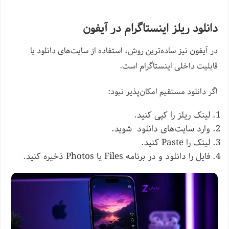
دانلود ریلز اینستاگرام در آیفون
در آیفون نیز ساده‌ترین روش، استفاده از سایت‌های دانلود یا
قابلیت داخلی اینستاگرام است.
اگر دانلود مستقیم امکان‌پذیر نبود:
لینک ریلز را کپی کنید.
وارد سایت‌های دانلود شوید.
لینک را Paste کنید.
فایل را دانلود و در برنامه Files یا Photos ذخیره کنید.