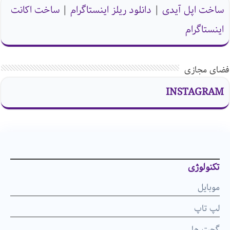
ساخت اپل آیدی
|
دانلود ریلز اینستاگرام
|
ساخت اکانت
اینستاگرام
فضای مجازی
INSTAGRAM
تکنولوژی
موبایل
لپ تاپ
گجت ها