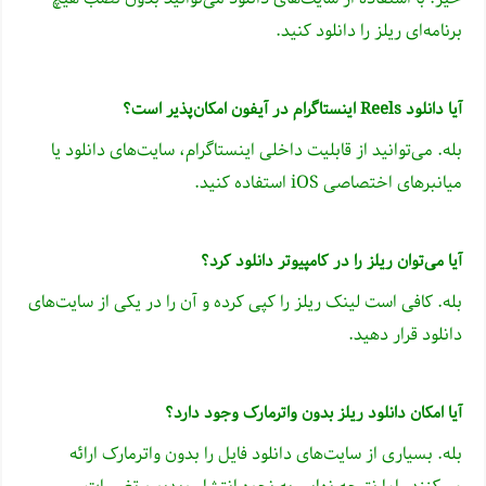
برنامه‌ای ریلز را دانلود کنید.
آیا دانلود Reels اینستاگرام در آیفون امکان‌پذیر است؟
بله. می‌توانید از قابلیت داخلی اینستاگرام، سایت‌های دانلود یا
میانبرهای اختصاصی iOS استفاده کنید.
آیا می‌توان ریلز را در کامپیوتر دانلود کرد؟
بله. کافی است لینک ریلز را کپی کرده و آن را در یکی از سایت‌های
دانلود قرار دهید.
آیا امکان دانلود ریلز بدون واترمارک وجود دارد؟
بله. بسیاری از سایت‌های دانلود فایل را بدون واترمارک ارائه