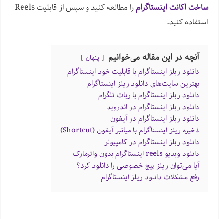
ساخت اکانت اینستاگرام
را مطالعه کنید و سپس از قابلیت Reels
استفاده کنید.
آنچه در این مقاله می‌خوانیم
پنهان
دانلود ریلز اینستاگرام با قابلیت خود اینستاگرام
بهترین سایت‌های دانلود ریلز اینستاگرام
دانلود ریلز اینستاگرام با ربات تلگرام
دانلود ریلز اینستاگرام در اندروید
دانلود ریلز اینستاگرام در آیفون
ذخیره ریلز اینستاگرام با میانبر آیفون (Shortcut)
دانلود ریلز اینستاگرام در کامپیوتر
دانلود ویدیو reels اینستاگرام بدون واترمارک
آیا می‌توان ریلز پیج خصوصی را دانلود کرد؟
رفع مشکلات دانلود ریلز اینستاگرام