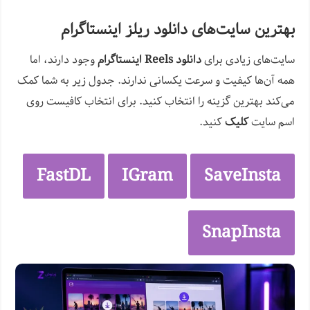
بهترین سایت‌های دانلود ریلز اینستاگرام
سایت‌های زیادی برای
دانلود Reels اینستاگرام
وجود دارند، اما
همه آن‌ها کیفیت و سرعت یکسانی ندارند. جدول زیر به شما کمک
می‌کند بهترین گزینه را انتخاب کنید. برای انتخاب کافیست روی
اسم سایت
کلیک
کنید.
FastDL
IGram
SaveInsta
SnapInsta