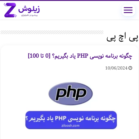
پی اچ پی
چگونه برنامه نویسی PHP یاد بگیریم؟ [0 تا 100]
10/06/2024