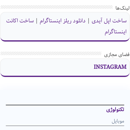
لینک‌ها
ساخت اپل آیدی
|
دانلود ریلز اینستاگرام
|
ساخت اکانت
اینستاگرام
فضای مجازی
INSTAGRAM
تکنولوژی
موبایل