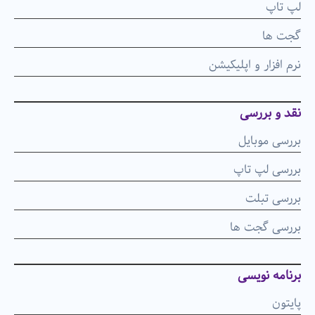
لپ تاپ
گجت ها
نرم افزار و اپلیکیشن
نقد و بررسی
بررسی موبایل
بررسی لپ تاپ
بررسی تبلت
بررسی گجت ها
برنامه نویسی
پایتون