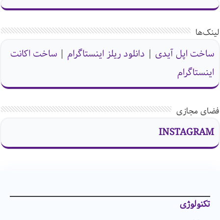
لینک‌ها
ساخت اپل آیدی
|
دانلود ریلز اینستاگرام
|
ساخت اکانت
اینستاگرام
فضای مجازی
INSTAGRAM
تکنولوژی