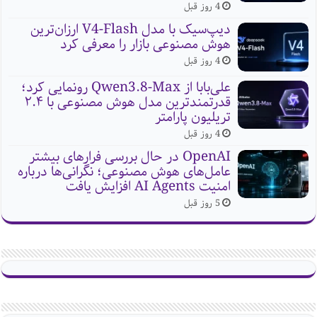
4 روز قبل
دیپ‌سیک با مدل V4-Flash ارزان‌ترین
هوش مصنوعی بازار را معرفی کرد
4 روز قبل
علی‌بابا از Qwen3.8-Max رونمایی کرد؛
قدرتمندترین مدل هوش مصنوعی با ۲.۴
تریلیون پارامتر
4 روز قبل
OpenAI در حال بررسی فرارهای بیشتر
عامل‌های هوش مصنوعی؛ نگرانی‌ها درباره
امنیت AI Agents افزایش یافت
5 روز قبل