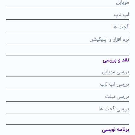
موبایل
لپ تاپ
گجت ها
نرم افزار و اپلیکیشن
نقد و بررسی
بررسی موبایل
بررسی لپ تاپ
بررسی تبلت
بررسی گجت ها
برنامه نویسی