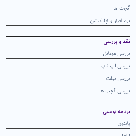
گجت ها
نرم افزار و اپلیکیشن
نقد و بررسی
بررسی موبایل
بررسی لپ تاپ
بررسی تبلت
بررسی گجت ها
برنامه نویسی
پایتون