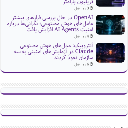
تریلیون پارامتر
3 روز قبل
OpenAI در حال بررسی فرارهای بیشتر
عامل‌های هوش مصنوعی؛ نگرانی‌ها درباره
امنیت AI Agents افزایش یافت
4 روز قبل
آنتروپیک: مدل‌های هوش مصنوعی
Claude در آزمایش‌های امنیتی به سه
سازمان نفوذ کردند
6 روز قبل