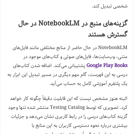
شخصی تبدیل کند.
گزینه‌های منبع در NotebookLM در حال
گسترش هستند
NotebookLM در حال حاضر از منابع مختلفی مانند فایل‌های
متنی، وب‌سایت‌ها، فایل‌های صوتی و کتاب‌های موجود در
Google Play Books
پشتیبانی می‌کند. اضافه شدن کتاب‌های
درسی به این فهرست، گام مهم دیگری در مسیر تبدیل این ابزار به
یک پلتفرم آموزشی کامل به حساب می‌آید.
البته هنوز مشخص نیست که این قابلیت دقیقاً چگونه کار خواهد
کرد. تصویری که توسط Testing Catalog منتشر شده تنها وجود
گزینه کتاب‌های درسی را در رابط کاربری نشان می‌دهد و جزئیات
بیشتری درباره نحوه دسترسی کاربران به این منابع یا