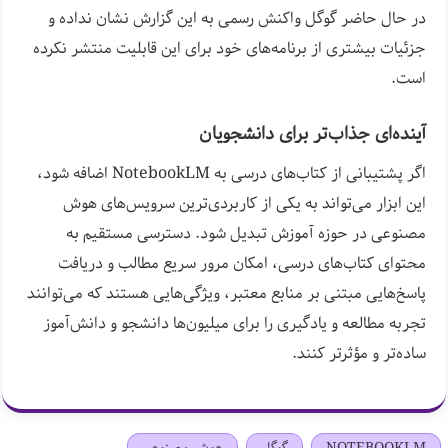
در حال حاضر گوگل واکنش رسمی به این گزارش نشان نداده و
جزئیات بیشتری از برنامه‌های خود برای این قابلیت منتشر نکرده
است.
آینده‌ای جذاب‌تر برای دانشجویان
اگر پشتیبانی از کتاب‌های درسی به NotebookLM اضافه شود،
این ابزار می‌تواند به یکی از کاربردی‌ترین سرویس‌های هوش
مصنوعی در حوزه آموزش تبدیل شود. دسترسی مستقیم به
محتوای کتاب‌های درسی، امکان مرور سریع مطالب و دریافت
پاسخ‌هایی مبتنی بر منابع معتبر، ویژگی‌هایی هستند که می‌توانند
تجربه مطالعه و یادگیری را برای میلیون‌ها دانشجو و دانش‌آموز
ساده‌تر و مؤثرتر کنند.
NOTEBOOKLM
گوگل
هوش مصنوعی