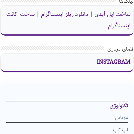
لینک‌ها
ساخت اپل آیدی
|
دانلود ریلز اینستاگرام
|
ساخت اکانت
اینستاگرام
فضای مجازی
INSTAGRAM
تکنولوژی
موبایل
لپ تاپ