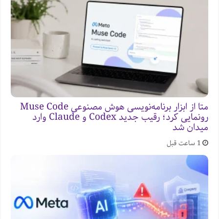
متا از ابزار برنامه‌نویسی هوش مصنوعی Muse Code
رونمایی کرد؛ رقیب جدید Codex و Claude وارد
میدان شد
1 ساعت قبل