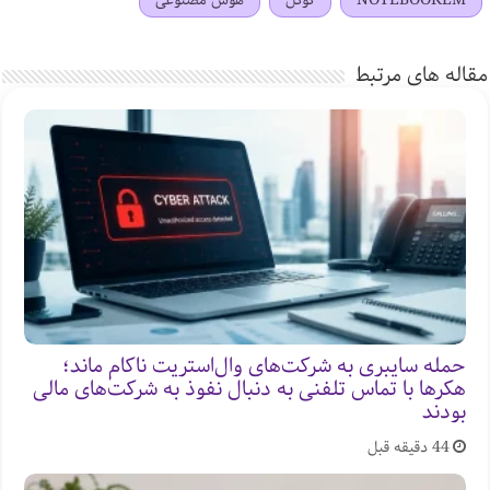
مقاله های مرتبط
حمله سایبری به شرکت‌های وال‌استریت ناکام ماند؛
هکرها با تماس تلفنی به دنبال نفوذ به شرکت‌های مالی
بودند
44 دقیقه قبل