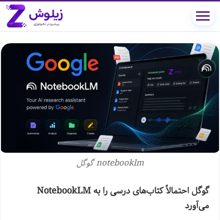
notebooklm گوگل
گوگل احتمالاً کتاب‌های درسی را به NotebookLM
می‌آورد