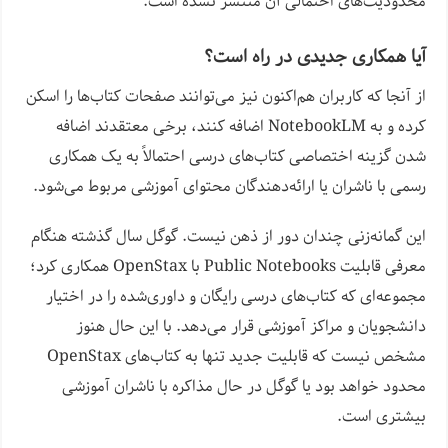
محدودیت‌های احتمالی آن منتشر نشده است.
آیا همکاری جدیدی در راه است؟
از آنجا که کاربران هم‌اکنون نیز می‌توانند صفحات کتاب‌ها را اسکن
کرده و به NotebookLM اضافه کنند، برخی معتقدند اضافه
شدن گزینه اختصاصی کتاب‌های درسی احتمالاً به یک همکاری
رسمی با ناشران یا ارائه‌دهندگان محتوای آموزشی مربوط می‌شود.
این گمانه‌زنی چندان دور از ذهن نیست. گوگل سال گذشته هنگام
معرفی قابلیت Public Notebooks با OpenStax همکاری کرد؛
مجموعه‌ای که کتاب‌های درسی رایگان و داوری‌شده را در اختیار
دانشجویان و مراکز آموزشی قرار می‌دهد. با این حال هنوز
مشخص نیست که قابلیت جدید تنها به کتاب‌های OpenStax
محدود خواهد بود یا گوگل در حال مذاکره با ناشران آموزشی
بیشتری است.