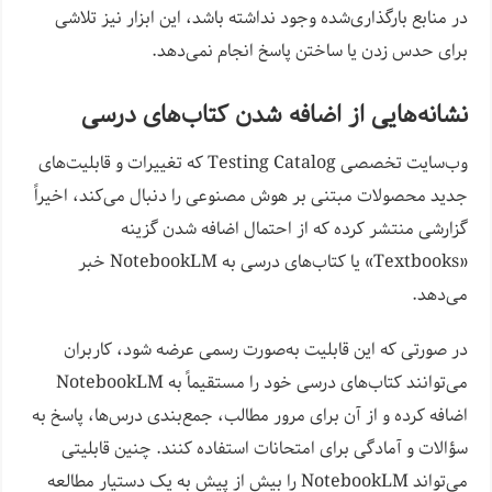
در منابع بارگذاری‌شده وجود نداشته باشد، این ابزار نیز تلاشی
برای حدس زدن یا ساختن پاسخ انجام نمی‌دهد.
نشانه‌هایی از اضافه شدن کتاب‌های درسی
وب‌سایت تخصصی Testing Catalog که تغییرات و قابلیت‌های
جدید محصولات مبتنی بر هوش مصنوعی را دنبال می‌کند، اخیراً
گزارشی منتشر کرده که از احتمال اضافه شدن گزینه
«Textbooks» یا کتاب‌های درسی به NotebookLM خبر
می‌دهد.
در صورتی که این قابلیت به‌صورت رسمی عرضه شود، کاربران
می‌توانند کتاب‌های درسی خود را مستقیماً به NotebookLM
اضافه کرده و از آن برای مرور مطالب، جمع‌بندی درس‌ها، پاسخ به
سؤالات و آمادگی برای امتحانات استفاده کنند. چنین قابلیتی
می‌تواند NotebookLM را بیش از پیش به یک دستیار مطالعه