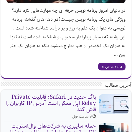
در دنیای امروز برنامه نویس حرفه ای چه مهارت‌هایی لازم دارد؟
ویژگی های یک برنامه نویس چیست؟در دهه های گذشته برنامه
نویسی به عنوان یک علم به روز و پر درآمد شناخته شده است .
این رشته که بسیار پرطرفدار،محبوب و شناخته شده است نه تنها
به عنوان یک تخصص و علم مطرح میشود بلکه به عنوان یک هنر
بین …
ادامه مطلب »
آخرین مطالب
باگ جدید در Safari؛ قابلیت Private
Relay اپل ممکن است آدرس IP کاربران را
فاش کند
9 ساعت قبل
حمله سایبری به شرکت‌های وال‌استریت