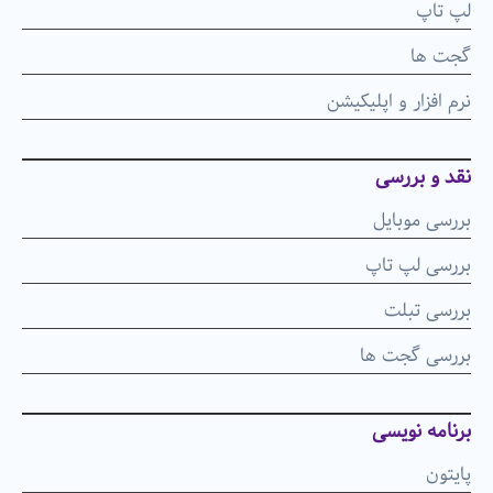
لپ تاپ
گجت ها
نرم افزار و اپلیکیشن
نقد و بررسی
بررسی موبایل
بررسی لپ تاپ
بررسی تبلت
بررسی گجت ها
برنامه نویسی
پایتون