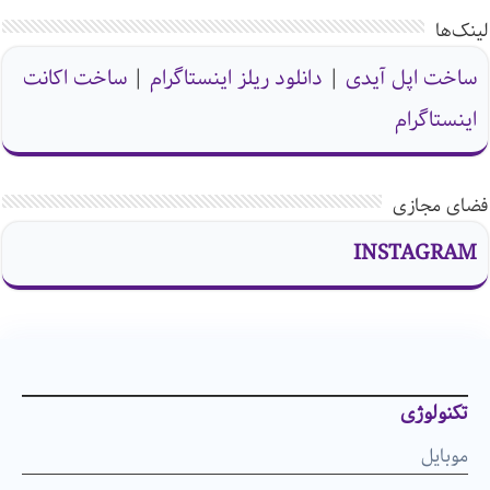
لینک‌ها
ساخت اپل آیدی
|
دانلود ریلز اینستاگرام
|
ساخت اکانت
اینستاگرام
فضای مجازی
INSTAGRAM
تکنولوژی
موبایل