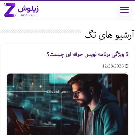
آرشیو های تگ
5 ویژگی برنامه نویس حرفه ای چیست؟
12/28/2023