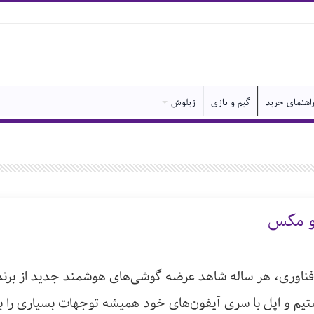
اهنمای خرید
گیم و بازی
زیلوش
فناوری، هر ساله شاهد عرضه گوشی‌های هوشمند جدید از برن
یم و اپل با سری آیفون‌های خود همیشه توجهات بسیاری را ب