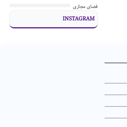
فضای مجازی
INSTAGRAM