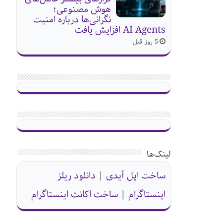
هوش مصنوعی؛
نگرانی‌ها درباره امنیت
AI Agents افزایش یافت
5 روز قبل
لینک‌ها
ساخت اپل آیدی
|
دانلود ریلز
اینستاگرام
|
ساخت اکانت اینستاگرام