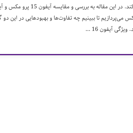
جلب می‌کند. در این مقاله به بررسی و مقایسه آیفون 15
مکس می‌پردازیم تا ببینیم چه تفاوت‌ها و بهبودهایی در این دو
ویژگی آیفون 16 …