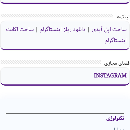
لینک‌ها
ساخت اپل آیدی
|
دانلود ریلز اینستاگرام
|
ساخت اکانت
اینستاگرام
فضای مجازی
INSTAGRAM
تکنولوژی
موبایل