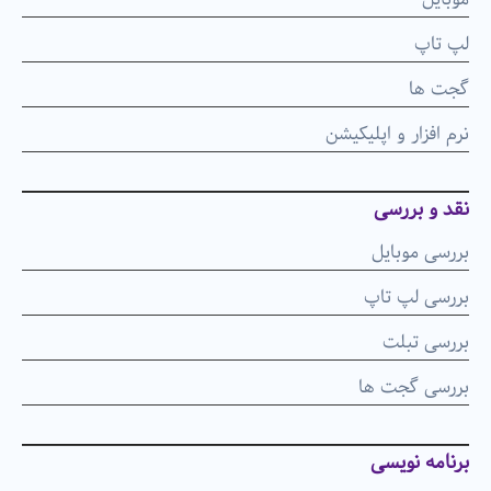
لپ تاپ
گجت ها
نرم افزار و اپلیکیشن
نقد و بررسی
بررسی موبایل
بررسی لپ تاپ
بررسی تبلت
بررسی گجت ها
برنامه نویسی