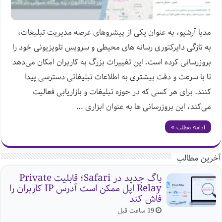
مدیا آرشیو، به عنوان یکی از پیشروهای عرصه مدیریت تبلیغات،
به تازگی دایرکتوری رسانه ‌های محیطی و سرویس تلویزیونی خود را
بروزرسانی کرده است. این تغییرات بزرگ به کاربران امکان می‌دهد
تا با سرعت و دقت بیشتری به اطلاعات تبلیغاتی دسترسی پیدا
کنند. برای هر کسی که در حوزه تبلیغات و بازاریابی فعالیت
می‌کند، این بروزرسانی ‌ها به عنوان ابزاری …
ادامه مطلب »
آخرین مطالب
باگ جدید در Safari؛ قابلیت Private
Relay اپل ممکن است آدرس IP کاربران را
فاش کند
19 ساعت قبل