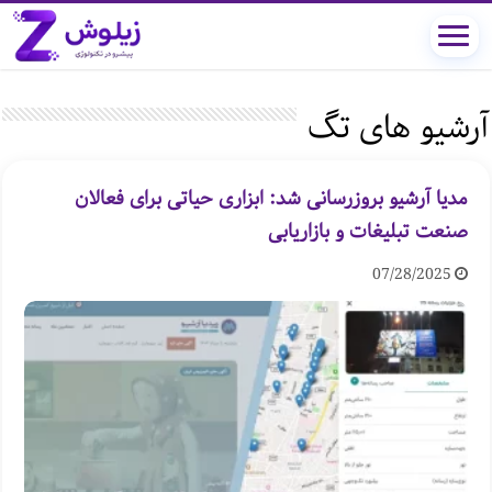
آرشیو های تگ
مدیا آرشیو بروزرسانی شد: ابزاری حیاتی برای فعالان
صنعت تبلیغات و بازاریابی
07/28/2025