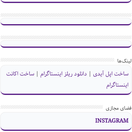
لینک‌ها
ساخت اپل آیدی
|
دانلود ریلز اینستاگرام
|
ساخت اکانت
اینستاگرام
فضای مجازی
INSTAGRAM