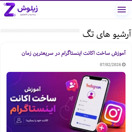
آرشیو های تگ
آموزش ساخت اکانت اینستاگرام در سریعترین زمان
07/02/2026