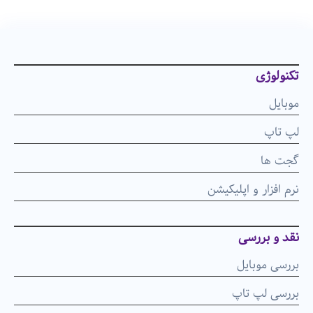
تکنولوژی
موبایل
لپ تاپ
گجت ها
نرم افزار و اپلیکیشن
نقد و بررسی
بررسی موبایل
بررسی لپ تاپ