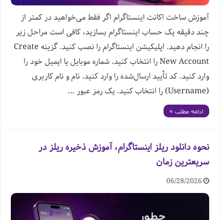
آموزش ساخت اکانت اینستاگرام اگر فقط می‌خواهید در کمتر از
چند دقیقه یک حساب اینستاگرام بسازید، کافی است مراحل زیر
را انجام دهید. اپلیکیشن اینستاگرام را نصب کنید. گزینه Create
New Account را انتخاب کنید. شماره موبایل یا ایمیل خود را
وارد کنید. کد تأیید ارسال‌شده را وارد کنید. نام و نام کاربری
(Username) را انتخاب کنید. یک رمز عبور …
ادامه مطلب »
نحوه دانلود ریلز اینستاگرام، آموزش ذخیره ریلز در
سریعترین زمان
06/28/2026