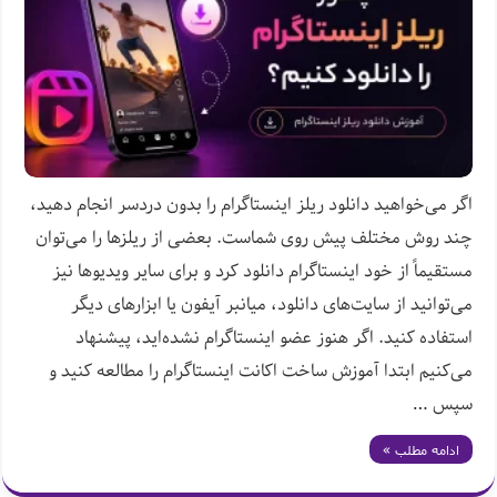
اگر می‌خواهید دانلود ریلز اینستاگرام را بدون دردسر انجام دهید،
چند روش مختلف پیش روی شماست. بعضی از ریلزها را می‌توان
مستقیماً از خود اینستاگرام دانلود کرد و برای سایر ویدیوها نیز
می‌توانید از سایت‌های دانلود، میانبر آیفون یا ابزارهای دیگر
استفاده کنید. اگر هنوز عضو اینستاگرام نشده‌اید، پیشنهاد
می‌کنیم ابتدا آموزش ساخت اکانت اینستاگرام را مطالعه کنید و
سپس …
ادامه مطلب »