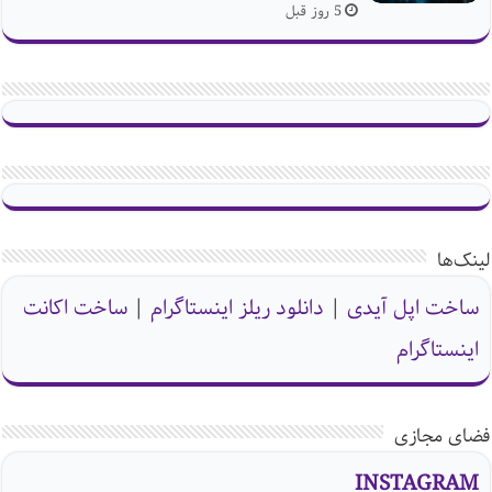
5 روز قبل
لینک‌ها
ساخت اپل آیدی
|
دانلود ریلز اینستاگرام
|
ساخت اکانت
اینستاگرام
فضای مجازی
INSTAGRAM