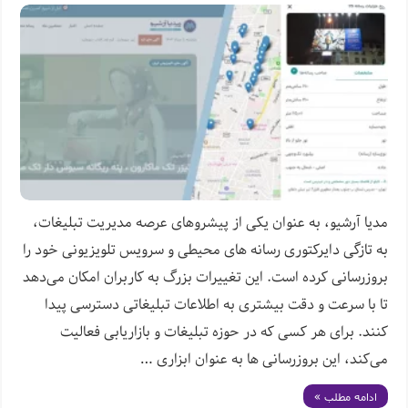
مدیا آرشیو، به عنوان یکی از پیشروهای عرصه مدیریت تبلیغات،
به تازگی دایرکتوری رسانه ‌های محیطی و سرویس تلویزیونی خود را
بروزرسانی کرده است. این تغییرات بزرگ به کاربران امکان می‌دهد
تا با سرعت و دقت بیشتری به اطلاعات تبلیغاتی دسترسی پیدا
کنند. برای هر کسی که در حوزه تبلیغات و بازاریابی فعالیت
می‌کند، این بروزرسانی ‌ها به عنوان ابزاری …
ادامه مطلب »