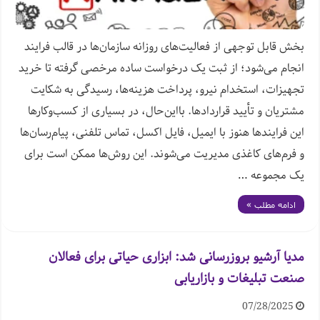
بخش قابل توجهی از فعالیت‌های روزانه سازمان‌ها در قالب فرایند
انجام می‌شود؛ از ثبت یک درخواست ساده مرخصی گرفته تا خرید
تجهیزات، استخدام نیرو، پرداخت هزینه‌ها، رسیدگی به شکایت
مشتریان و تأیید قراردادها. بااین‌حال، در بسیاری از کسب‌وکارها
این فرایندها هنوز با ایمیل، فایل اکسل، تماس تلفنی، پیام‌رسان‌ها
و فرم‌های کاغذی مدیریت می‌شوند. این روش‌ها ممکن است برای
یک مجموعه …
ادامه مطلب »
مدیا آرشیو بروزرسانی شد: ابزاری حیاتی برای فعالان
صنعت تبلیغات و بازاریابی
07/28/2025