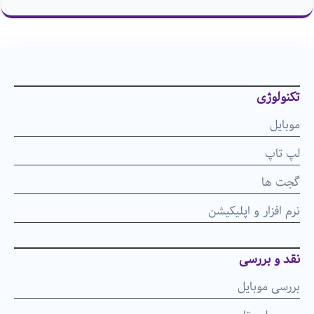
تکنولوژی
موبایل
لپ تاپ
گجت ها
نرم افزار و اپلیکیشن
نقد و بررسی
بررسی موبایل