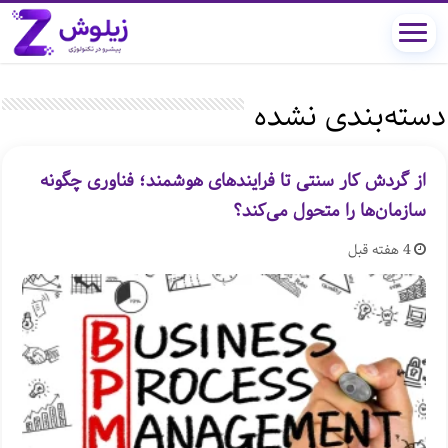
دسته‌بندی نشده
از گردش کار سنتی تا فرایندهای هوشمند؛ فناوری چگونه
سازمان‌ها را متحول می‌کند؟
4 هفته قبل