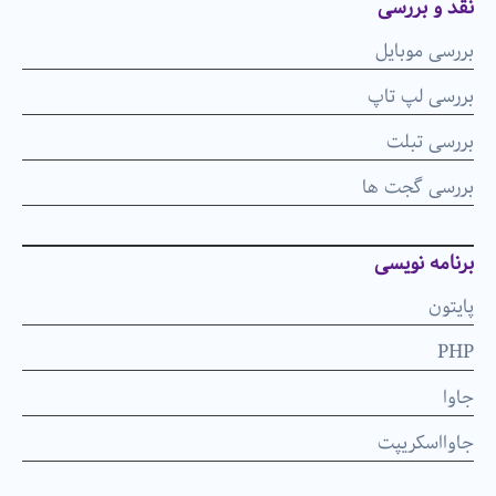
نقد و بررسی
بررسی موبایل
بررسی لپ تاپ
بررسی تبلت
بررسی گجت ها
برنامه نویسی
پایتون
PHP
جاوا
جاوااسکریپت