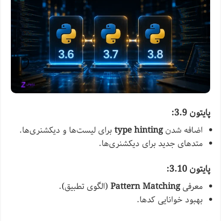
پایتون 3.9:
اضافه شدن
type hinting
برای لیست‌ها و دیکشنری‌ها.
متدهای جدید برای دیکشنری‌ها.
پایتون 3.10:
معرفی
Pattern Matching
(الگوی تطبیق).
بهبود خوانایی کدها.