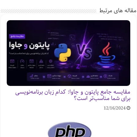
مقاله های مرتبط
مقایسه جامع پایتون و جاوا: کدام زبان برنامه‌نویسی
برای شما مناسب‌تر است؟
12/16/2024