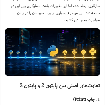
سازگاری ایجاد شد، اما این تغییرات باعث ناسازگاری بین این دو
نسخه شد. این موضوع بسیاری از برنامه‌نویسان را در زمان
مهاجرت به چالش کشید.
تفاوت‌های اصلی بین پایتون 2 و پایتون 3
1.
چاپ (Print)