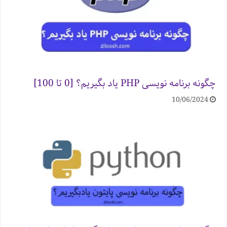
چگونه برنامه نویسی PHP یاد بگیریم؟ [0 تا 100]
10/06/2024