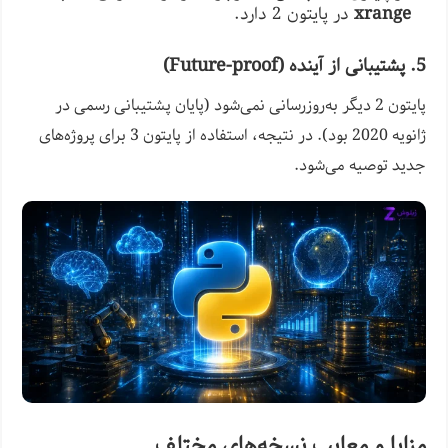
xrange
در پایتون 2 دارد.
5. پشتیبانی از آینده (Future-proof)
پایتون 2 دیگر به‌روزرسانی نمی‌شود (پایان پشتیبانی رسمی در
ژانویه 2020 بود). در نتیجه، استفاده از پایتون 3 برای پروژه‌های
جدید توصیه می‌شود.
مزایا و معایب نسخه‌های مختلف