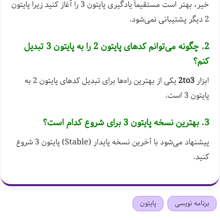
خیر، بهتر است مستقیماً یادگیری پایتون 3 را آغاز کنید زیرا پایتون
2 دیگر پشتیبانی نمی‌شود.
2. چگونه می‌توانم کدهای پایتون 2 را به پایتون 3 تبدیل
کنم؟
ابزار
2to3
یکی از بهترین راه‌ها برای تبدیل کدهای پایتون 2 به
پایتون 3 است.
3. بهترین نسخه پایتون 3 برای شروع کدام است؟
پیشنهاد می‌شود با آخرین نسخه پایدار (Stable) پایتون 3 شروع
کنید.
برنامه نویسی
پایتون