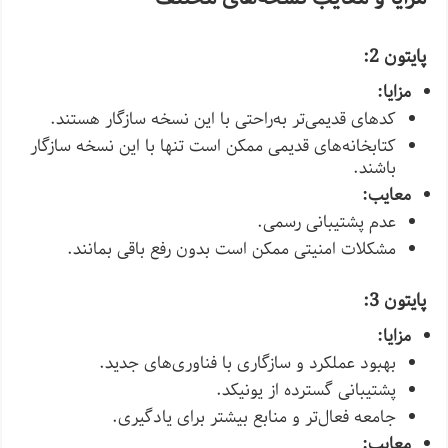
پایتون 2:
مزایا:
کدهای قدیمی‌تر به‌راحتی با این نسخه سازگار هستند.
کتابخانه‌های قدیمی ممکن است تنها با این نسخه سازگار
باشند.
معایب:
عدم پشتیبانی رسمی.
مشکلات امنیتی ممکن است بدون رفع باقی بمانند.
پایتون 3:
مزایا:
بهبود عملکرد و سازگاری با فناوری‌های جدید.
پشتیبانی گسترده از یونیکد.
جامعه فعال‌تر و منابع بیشتر برای یادگیری.
معایب: