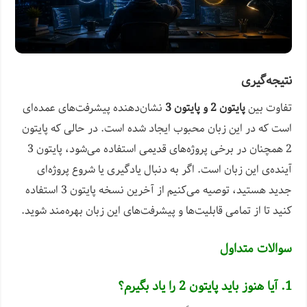
نتیجه‌گیری
تفاوت بین
پایتون 2 و پایتون 3
نشان‌دهنده پیشرفت‌های عمده‌ای
است که در این زبان محبوب ایجاد شده است. در حالی که پایتون
2 همچنان در برخی پروژه‌های قدیمی استفاده می‌شود، پایتون 3
آینده‌ی این زبان است. اگر به دنبال یادگیری یا شروع پروژه‌ای
جدید هستید، توصیه می‌کنیم از آخرین نسخه پایتون 3 استفاده
کنید تا از تمامی قابلیت‌ها و پیشرفت‌های این زبان بهره‌مند شوید.
سوالات متداول
1. آیا هنوز باید پایتون 2 را یاد بگیرم؟