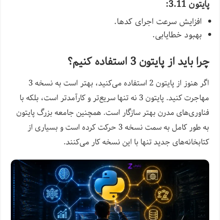
پایتون 3.11:
افزایش سرعت اجرای کدها.
بهبود خطایابی.
چرا باید از پایتون 3 استفاده کنیم؟
اگر هنوز از پایتون 2 استفاده می‌کنید، بهتر است به نسخه 3
مهاجرت کنید. پایتون 3 نه تنها سریع‌تر و کارآمدتر است، بلکه با
فناوری‌های مدرن بهتر سازگار است. همچنین جامعه بزرگ پایتون
به طور کامل به سمت نسخه 3 حرکت کرده است و بسیاری از
کتابخانه‌های جدید تنها با این نسخه کار می‌کنند.