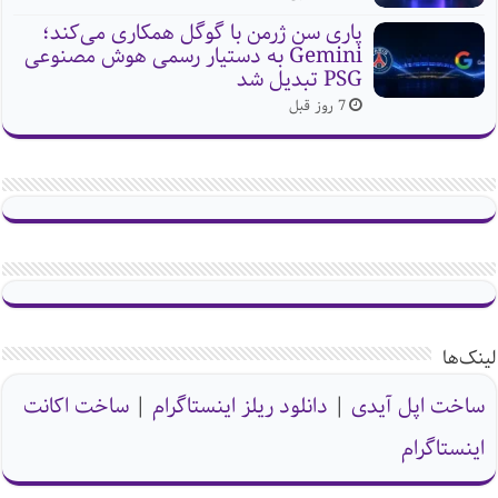
پاری سن ژرمن با گوگل همکاری می‌کند؛
Gemini به دستیار رسمی هوش مصنوعی
PSG تبدیل شد
7 روز قبل
لینک‌ها
ساخت اپل آیدی
|
دانلود ریلز اینستاگرام
|
ساخت اکانت
اینستاگرام