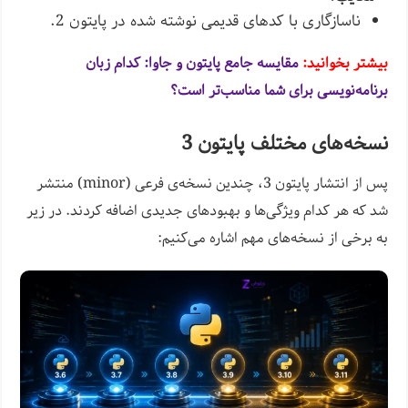
ناسازگاری با کدهای قدیمی نوشته شده در پایتون 2.
بیشتر بخوانید:
مقایسه جامع پایتون و جاوا: کدام زبان
برنامه‌نویسی برای شما مناسب‌تر است؟
نسخه‌های مختلف پایتون 3
پس از انتشار پایتون 3، چندین نسخه‌ی فرعی (minor) منتشر
شد که هر کدام ویژگی‌ها و بهبودهای جدیدی اضافه کردند. در زیر
به برخی از نسخه‌های مهم اشاره می‌کنیم: