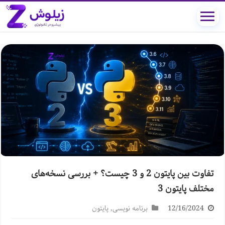
تفاوت بین پایتون 2 و 3 چیست؟ + بررسی نسخه‌های
مختلف پایتون 3
12/16/2024
برنامه نویسی
,
پایتون