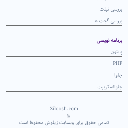
بررسی تبلت
بررسی گجت ها
برنامه نویسی
پایتون
PHP
جاوا
جاوااسکریپت
Ziloosh.com
تمامی حقوق برای وبسایت زیلوش محفوظ است