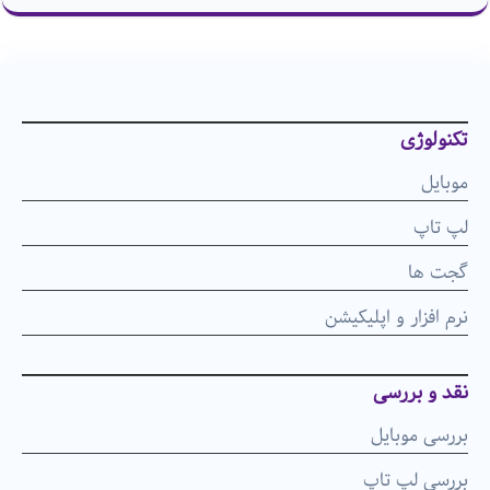
تکنولوژی
موبایل
لپ تاپ
گجت ها
نرم افزار و اپلیکیشن
نقد و بررسی
بررسی موبایل
بررسی لپ تاپ