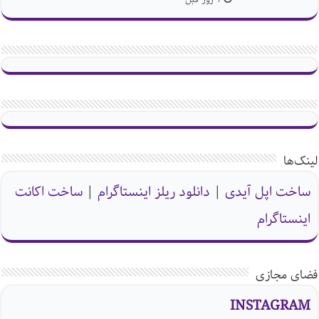
لینک‌ها
ساخت اپل آیدی
|
دانلود ریلز اینستاگرام
|
ساخت اکانت
اینستاگرام
فضای مجازی
INSTAGRAM